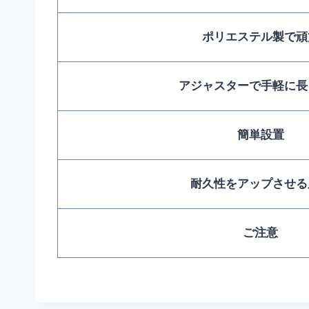
ポリエステル製で頑
アジャスターで手軽に長
簡単設置
耐久性をアップさせる
ご注意