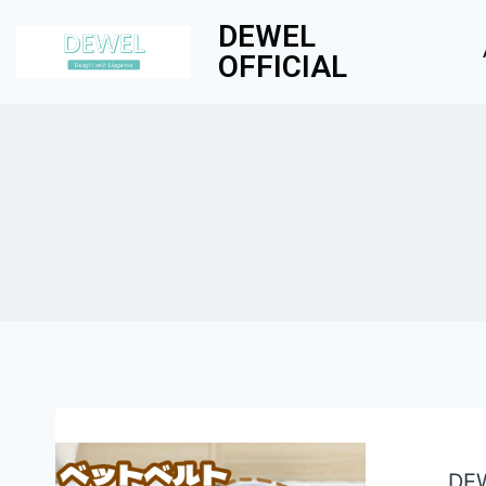
DEWEL
OFFICIAL
D