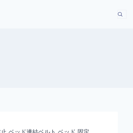
防止 ベッド連結ベルト ベッド 固定