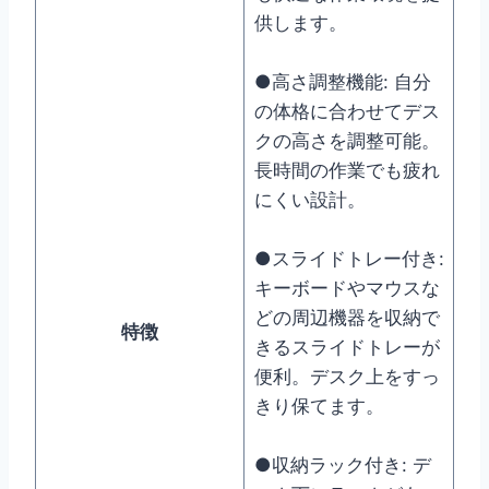
供します。
●高さ調整機能: 自分
の体格に合わせてデス
クの高さを調整可能。
長時間の作業でも疲れ
にくい設計。
●スライドトレー付き:
キーボードやマウスな
どの周辺機器を収納で
特徴
きるスライドトレーが
便利。デスク上をすっ
きり保てます。
●収納ラック付き: デ