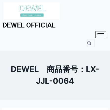
DEWEL OFFICIAL
DEWEL 商品番号：LX-
JJL-0064