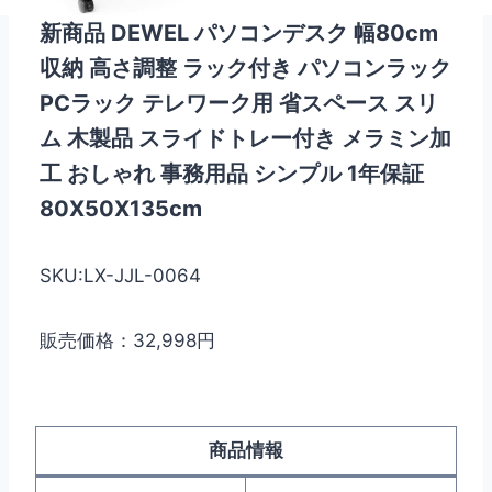
新商品 DEWEL パソコンデスク 幅80cm
収納 高さ調整 ラック付き パソコンラック
PCラック テレワーク用 省スペース スリ
ム 木製品 スライドトレー付き メラミン加
工 おしゃれ 事務用品 シンプル 1年保証
80X50X135cm
SKU:LX-JJL-0064
販売価格：32,998円
商品情報