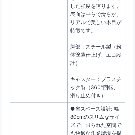
した強度を誇ります。
表面は平らで滑らか、
リアルで美しい木目が
特徴です。
脚部：スチール製（粉
体塗装仕上げ、エコ設
計）
キャスター：プラスチ
ック製（360°回転、
滑り止め付き）
●省スペース設計: 幅
80cmのスリムなサイ
ズで、限られた空間で
も快適な作業環境を提