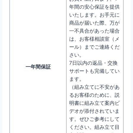
年間の安心保証を提供
いたします。お手元に
商品が届いた際、万が
一不具合があった場合
は、お客様相談室（メ
ール）までご連絡くだ
さい。
7日以内の返品・交換
一年間保証
サポートも完備してい
ます。
（組み立てに不安があ
るお客様のために、説
明書に組み立て案内ビ
デオが添付されていま
す。ぜひご参考にして
ください。組み立て目