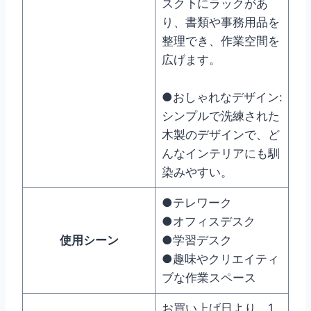
スク下にラックがあ
り、書類や事務用品を
整理でき、作業空間を
広げます。
●おしゃれなデザイン:
シンプルで洗練された
木製のデザインで、ど
んなインテリアにも馴
染みやすい。
●テレワーク
●オフィスデスク
使用シーン
●学習デスク
●趣味やクリエイティ
ブな作業スペース
お買い上げ日より、1