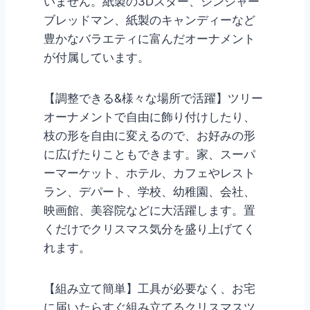
いません。紙製の3Dスター、ジンジャー
ブレッドマン、紙製のキャンディーなど
豊かなバラエティに富んだオーナメント
が付属しています。
【調整できる&様々な場所で活躍】ツリー
オーナメントで自由に飾り付けしたり、
枝の形を自由に変えるので、お好みの形
に広げたりこともできます。家、スーパ
ーマーケット、ホテル、カフェやレスト
ラン、デパート、学校、幼稚園、会社、
映画館、美容院などに大活躍します。置
くだけでクリスマス気分を盛り上げてく
れます。
【組み立て簡単】工具が必要なく、お宅
に届いたらすぐ組み立てるクリスマスツ