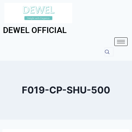
DEWEL OFFICIAL
F019-CP-SHU-500