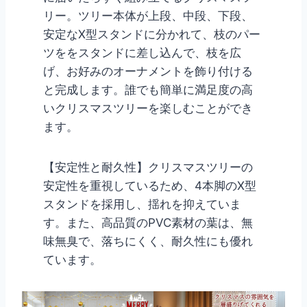
リー。ツリー本体が上段、中段、下段、
安定なX型スタンドに分かれて、枝のパー
ツををスタンドに差し込んで、枝を広
げ、お好みのオーナメントを飾り付ける
と完成します。誰でも簡単に満足度の高
いクリスマスツリーを楽しむことができ
ます。
【安定性と耐久性】クリスマスツリーの
安定性を重視しているため、4本脚のX型
スタンドを採用し、揺れを抑えていま
す。また、高品質のPVC素材の葉は、無
味無臭で、落ちにくく、耐久性にも優れ
ています。