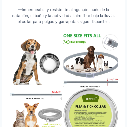
—Impermeable y resistente al agua,después de la
natación, el baño y la actividad al aire libre bajo la lluvia,
el collar para pulgas y garrapatas sigue disponible.