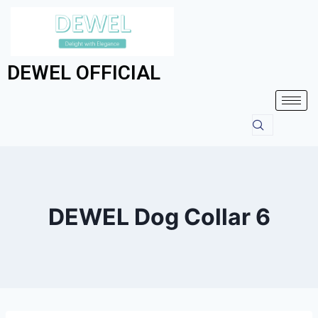
DEWEL OFFICIAL
DEWEL Dog Collar 6