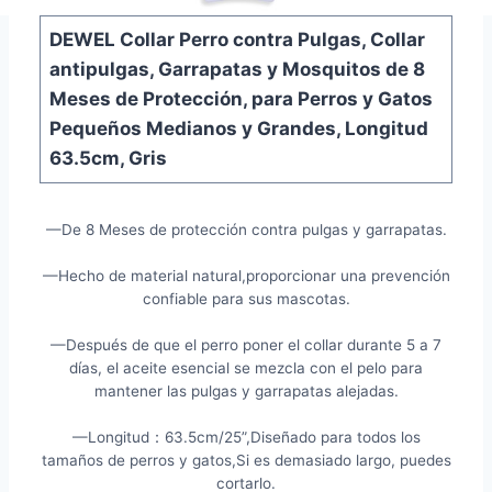
DEWEL Collar Perro contra Pulgas, Collar
antipulgas, Garrapatas y Mosquitos de 8
Meses de Protección, para Perros y Gatos
Pequeños Medianos y Grandes, Longitud
63.5cm, Gris
—De 8 Meses de protección contra pulgas y garrapatas.
—Hecho de material natural,proporcionar una prevención
confiable para sus mascotas.
—Después de que el perro poner el collar durante 5 a 7
días, el aceite esencial se mezcla con el pelo para
mantener las pulgas y garrapatas alejadas.
—Longitud：63.5cm/25”,Diseñado para todos los
tamaños de perros y gatos,Si es demasiado largo, puedes
cortarlo.