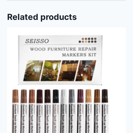
Related products