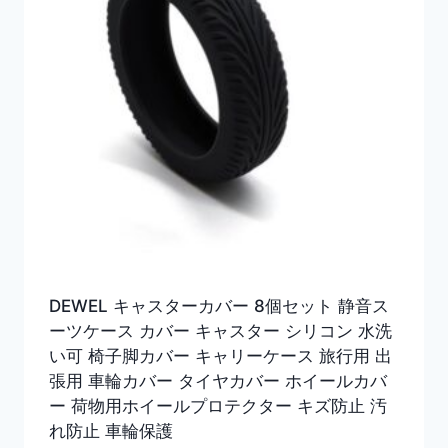
DEWEL キャスターカバー 8個セット 静音ス
ーツケース カバー キャスター シリコン 水洗
い可 椅子脚カバー キャリーケース 旅行用 出
張用 車輪カバー タイヤカバー ホイールカバ
ー 荷物用ホイールプロテクター キズ防止 汚
れ防止 車輪保護