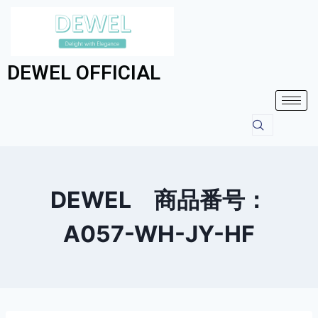
DEWEL OFFICIAL
DEWEL 商品番号：
A057-WH-JY-HF