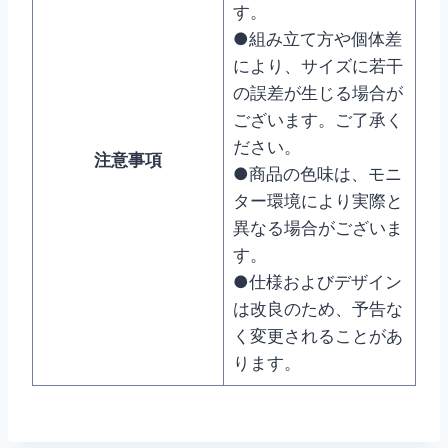
す。
●組み立て方や個体差
により、サイズに若干
の誤差が生じる場合が
ございます。ご了承く
ださい。
注意事項
●商品の色味は、モニ
ター環境により実際と
異なる場合がございま
す。
●仕様およびデザイン
は改良のため、予告な
く変更されることがあ
ります。