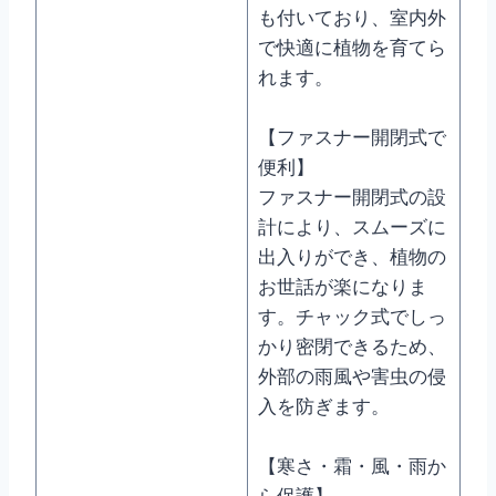
も付いており、室内外
で快適に植物を育てら
れます。
【ファスナー開閉式で
便利】
ファスナー開閉式の設
計により、スムーズに
出入りができ、植物の
お世話が楽になりま
す。チャック式でしっ
かり密閉できるため、
外部の雨風や害虫の侵
入を防ぎます。
【寒さ・霜・風・雨か
ら保護】