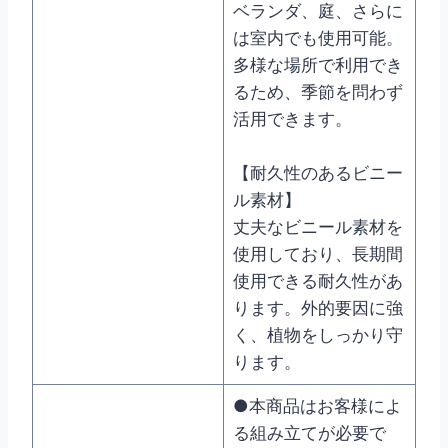
ベランダ、庭、さらに
は室内でも使用可能。
多様な場所で利用でき
るため、季節を問わず
活用できます。
【耐久性のあるビニー
ル素材】
丈夫なビニール素材を
使用しており、長期間
使用できる耐久性があ
ります。外的要因に強
く、植物をしっかり守
ります。
●本商品はお客様によ
る組み立てが必要で