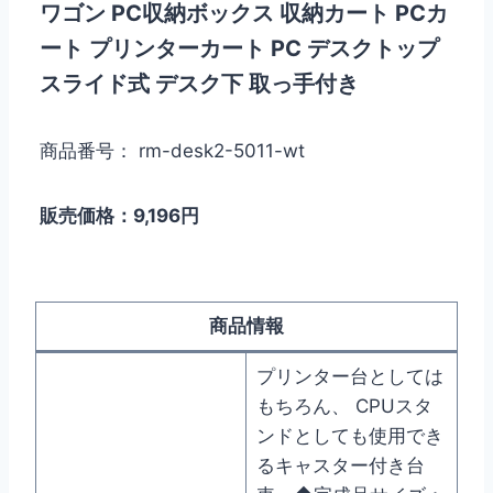
ワゴン PC収納ボックス 収納カート PCカ
ート プリンターカート PC デスクトップ
スライド式 デスク下 取っ手付き
商品番号： rm-desk2-5011-wt
販売価格：9,196円
商品情報
プリンター台としては
もちろん、 CPUスタ
ンドとしても使用でき
るキャスター付き台