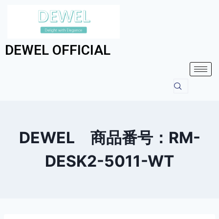
DEWEL OFFICIAL
DEWEL 商品番号：RM-
DESK2-5011-WT