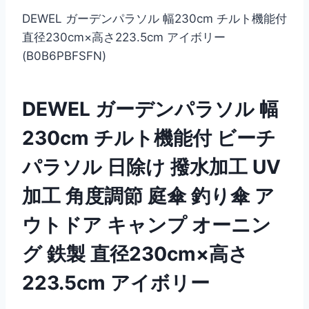
DEWEL ガーデンパラソル 幅230cm チルト機能付
直径230cm×高さ223.5cm アイボリー
(B0B6PBFSFN)
DEWEL ガーデンパラソル 幅
230cm チルト機能付 ビーチ
パラソル 日除け 撥水加工 UV
加工 角度調節 庭傘 釣り傘 ア
ウトドア キャンプ オーニン
グ 鉄製 直径230cm×高さ
223.5cm アイボリー