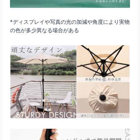
*ディスプレイや写真の光の加減や角度により実物
の色が多少異なる場合がある