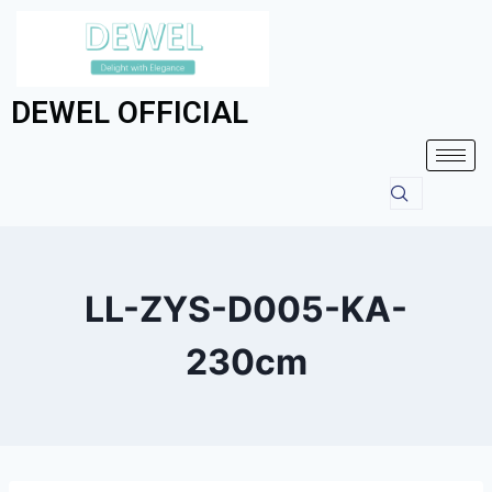
DEWEL OFFICIAL
LL-ZYS-D005-KA-
230cm