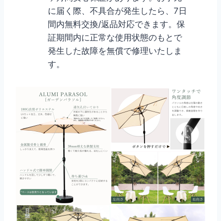
に届く際、不具合が発生したら、7日
間内無料交換/返品対応できます。保
証期間内に正常な使用状態のもとで
発生した故障を無償で修理いたしま
す。