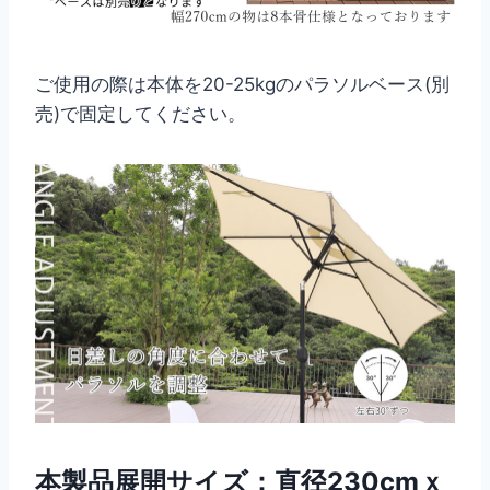
ご使用の際は本体を20-25kgのパラソルベース(別
売)で固定してください。
本製品展開サイズ：直径230cmｘ