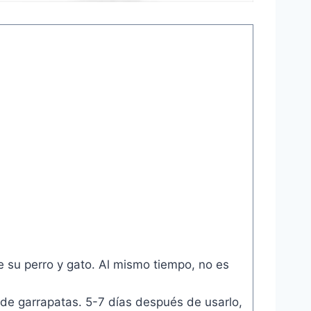
e su perro y gato. Al mismo tiempo, no es
de garrapatas. 5-7 días después de usarlo,