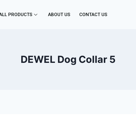
ALL PRODUCTS
ABOUT US
CONTACT US
DEWEL Dog Collar 5