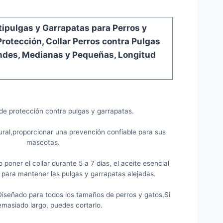
ipulgas y Garrapatas para Perros y
rotección, Collar Perros contra Pulgas
ndes, Medianas y Pequeñas, Longitud
e protección contra pulgas y garrapatas.
ral,proporcionar una prevención confiable para sus
mascotas.
poner el collar durante 5 a 7 días, el aceite esencial
 para mantener las pulgas y garrapatas alejadas.
eñado para todos los tamaños de perros y gatos,Si
emasiado largo, puedes cortarlo.