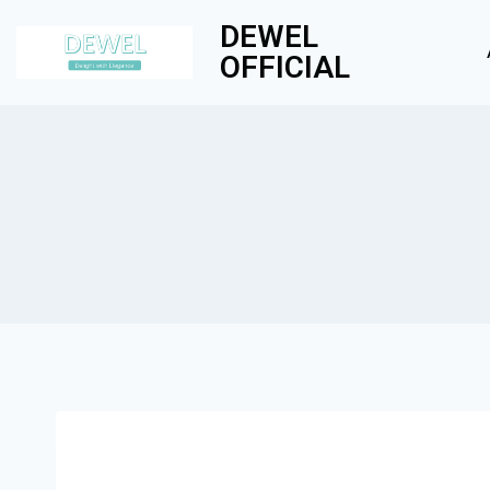
DEWEL
OFFICIAL