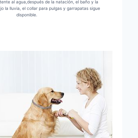
ente al agua,después de la natación, el baño y la
ajo la lluvia, el collar para pulgas y garrapatas sigue
disponible.