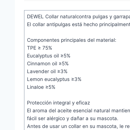
DEWEL Collar naturalcontra pulgas y garrap
El collar antipulgas está hecho principalmen
Componentes principales del material:
TPE ≥ 75%
Eucalyptus oil ≥5%
Cinnamon oil ≥5%
Lavender oil ≥3%
Lemon eucalyptus ≥3%
Linaloe ≥5%
Protección integral y eficaz
El aroma del aceite esencial natural mantie
fácil ser alérgico y dañar a su mascota.
Antes de usar un collar en su mascota, le 